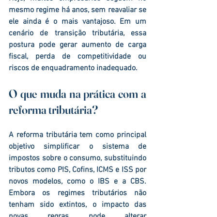
mesmo regime há anos, sem reavaliar se 
ele ainda é o mais vantajoso. Em um 
cenário de transição tributária, essa 
postura pode gerar aumento de carga 
fiscal, perda de competitividade ou 
riscos de enquadramento inadequado.
O que muda na prática com a 
reforma tributária?
A reforma tributária tem como principal 
objetivo simplificar o sistema de 
impostos sobre o consumo, substituindo 
tributos como PIS, Cofins, ICMS e ISS por 
novos modelos, como o IBS e a CBS. 
Embora os regimes tributários não 
tenham sido extintos, o impacto das 
novas regras pode alterar 