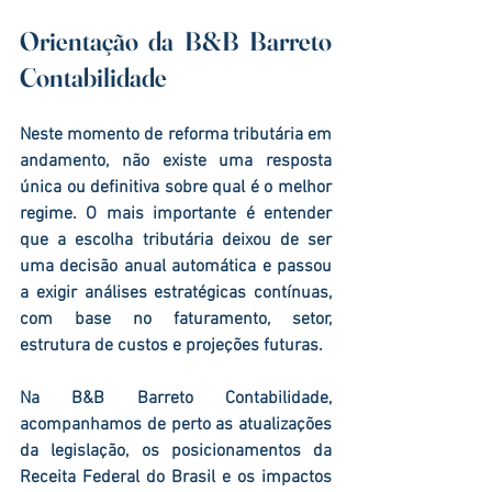
Orientação da B&B Barreto 
Contabilidade
Neste momento de reforma tributária em 
andamento, não existe uma resposta 
única ou definitiva sobre qual é o melhor 
regime. O mais importante é entender 
que a escolha tributária deixou de ser 
uma decisão anual automática e passou 
a exigir análises estratégicas contínuas, 
com base no faturamento, setor, 
estrutura de custos e projeções futuras.
Na B&B Barreto Contabilidade, 
acompanhamos de perto as atualizações 
da legislação, os posicionamentos da 
Receita Federal do Brasil
 e os impactos 