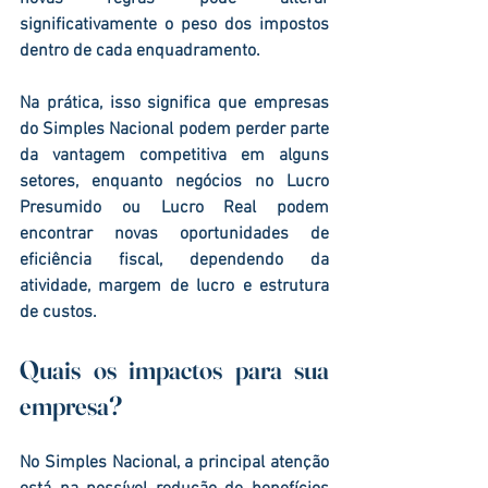
significativamente o peso dos impostos 
dentro de cada enquadramento.
Na prática, isso significa que empresas 
do Simples Nacional podem perder parte 
da vantagem competitiva em alguns 
setores, enquanto negócios no Lucro 
Presumido ou Lucro Real podem 
encontrar novas oportunidades de 
eficiência fiscal, dependendo da 
atividade, margem de lucro e estrutura 
de custos.
Quais os impactos para sua 
empresa?
No 
Simples Nacional
, a principal atenção 