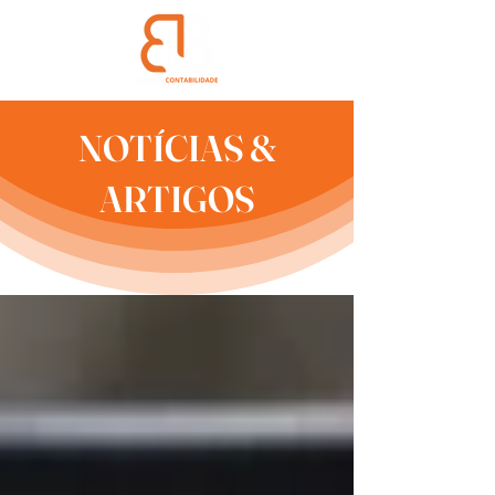
NOTÍCIAS &
ARTIGOS