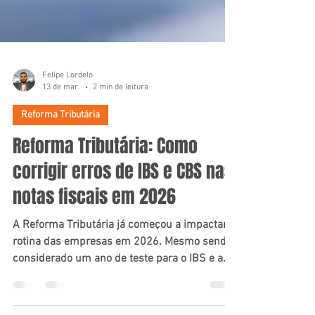
Felipe Lordelo
13 de mar.
2 min de leitura
Reforma Tributária
Reforma Tributária: Como
corrigir erros de IBS e CBS nas
notas fiscais em 2026
A Reforma Tributária já começou a impactar a
rotina das empresas em 2026. Mesmo sendo
considerado um ano de teste para o IBS e a