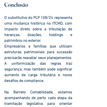
Conclusão
O substitutivo do 
PLP 108/24
 representa 
uma mudança histórica no 
ITCMD
, com 
impacto direto sobre a tributação de 
heranças, doações, holdings e 
patrimônio no exterior
.
Empresários e famílias que utilizam 
estruturas patrimoniais
 para sucessão 
precisarão reavaliar seus planejamentos. 
A uniformização das regras traz 
segurança, mas também pode significar 
aumento de carga tributária e novos 
desafios de compliance
.
Na 
Barreto Contabilidade
, estamos 
acompanhando de perto cada etapa da 
tramitação legislativa para orientar 