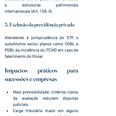
e estruturas patrimoniais 
internacionais
 (Art. 158, II).
5. Exclusão da previdência privada
Atendendo à jurisprudência do STF, o 
substitutivo exclui planos como 
VGBL e 
PGBL
 da incidência do ITCMD em caso de 
falecimento do titular.
Impactos práticos para 
sucessões e empresas
Mais previsibilidade:
 critérios claros 
de avaliação reduzem disputas 
judiciais.
Carga tributária maior em alguns 