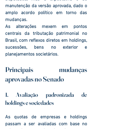
manutenção da versão aprovada, dado o 
amplo acordo político em torno das 
mudanças.
As alterações mexem em pontos 
centrais da tributação patrimonial no 
Brasil, com reflexos diretos em 
holdings, 
sucessões, bens no exterior e 
planejamentos societários
.
Principais mudanças 
aprovadas no Senado
1. Avaliação padronizada de 
holdings e sociedades
As quotas de empresas e holdings 
passam a ser avaliadas com base no 