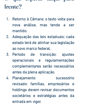
frente?
Retorno à Câmara:
 o texto volta para 
nova análise, mas tende a ser 
mantido.
Adequação das leis estaduais:
 cada 
estado terá de alinhar sua legislação 
ao novo marco federal.
Período de transição:
 ajustes 
operacionais e regulamentações 
complementares serão necessários 
antes da plena aplicação.
Planejamento sucessório 
revisado:
 famílias, empresários e 
holdings devem revisar documentos 
societários e estratégias antes da 
entrada em vigor.