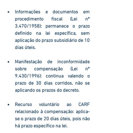
Informações e documentos em 
procedimento fiscal (Lei nº 
3.470/1958):
 permanece o prazo 
definido na lei específica, sem 
aplicação do prazo subsidiário de 10 
dias úteis.
Manifestação de inconformidade 
sobre compensação (Lei nº 
9.430/1996):
 continua valendo o 
prazo de 
30 dias corridos
, não se 
aplicando os prazos do decreto.
Recurso voluntário ao CARF 
relacionado à compensação:
 aplica-
se o prazo de 
20 dias úteis
, pois não 
há prazo específico na lei.