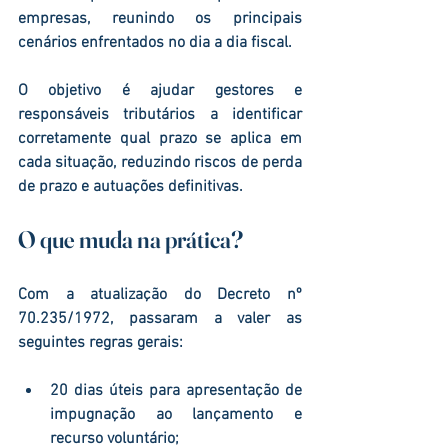
empresas
, reunindo os principais 
cenários enfrentados no dia a dia fiscal.
O objetivo é ajudar gestores e 
responsáveis tributários a identificar 
corretamente qual prazo se aplica em 
cada situação, reduzindo riscos de perda 
de prazo e autuações definitivas.
O que muda na prática?
Com a atualização do Decreto nº 
70.235/1972, passaram a valer as 
seguintes regras gerais:
20 dias úteis
 para apresentação de 
impugnação ao lançamento
 e 
recurso voluntário
;