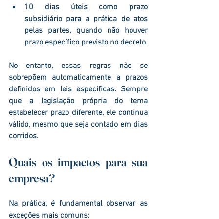
10 dias úteis
 como prazo 
subsidiário para a prática de atos 
pelas partes, quando não houver 
prazo específico previsto no decreto.
No entanto, essas regras 
não se 
sobrepõem automaticamente
 a prazos 
definidos em leis específicas. Sempre 
que a legislação própria do tema 
estabelecer prazo diferente, ele continua 
válido, mesmo que seja contado em dias 
corridos.
Quais os impactos para sua 
empresa?
Na prática, é fundamental observar as 
exceções mais comuns: