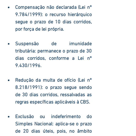
Compensação não declarada (Lei nº 
9.784/1999):
 o recurso hierárquico 
segue o prazo de 
10 dias corridos
, 
por força de lei própria.
Suspensão de imunidade 
tributária:
 permanece o prazo de 
30 
dias corridos
, conforme a Lei nº 
9.430/1996.
Redução da multa de ofício (Lei nº 
8.218/1991):
 o prazo segue sendo 
de 
30 dias corridos
, ressalvadas as 
regras específicas aplicáveis à CBS.
Exclusão ou indeferimento do 
Simples Nacional:
 aplica-se o prazo 
de 
20 dias úteis
, pois, no âmbito 