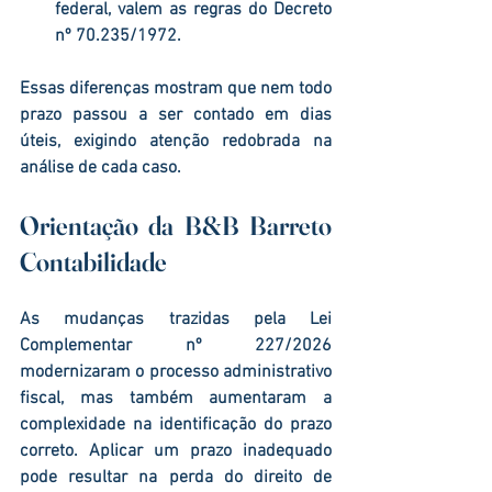
federal, valem as regras do Decreto 
nº 70.235/1972.
Essas diferenças mostram que nem todo 
prazo passou a ser contado em dias 
úteis, exigindo atenção redobrada na 
análise de cada caso.
Orientação da B&B Barreto 
Contabilidade
As mudanças trazidas pela Lei 
Complementar nº 227/2026 
modernizaram o processo administrativo 
fiscal, mas também aumentaram a 
complexidade na identificação do prazo 
correto. Aplicar um prazo inadequado 
pode resultar na perda do direito de 