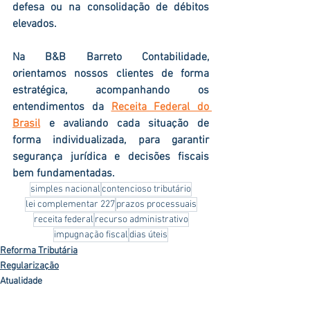
defesa ou na consolidação de débitos 
elevados.
Na B&B Barreto Contabilidade, 
orientamos nossos clientes de forma 
estratégica, acompanhando os 
entendimentos da 
Receita Federal do 
Brasil
 e avaliando cada situação de 
forma individualizada, para garantir 
segurança jurídica e decisões fiscais 
bem fundamentadas.
simples nacional
contencioso tributário
lei complementar 227
prazos processuais
receita federal
recurso administrativo
impugnação fiscal
dias úteis
Reforma Tributária
Regularização
Atualidade