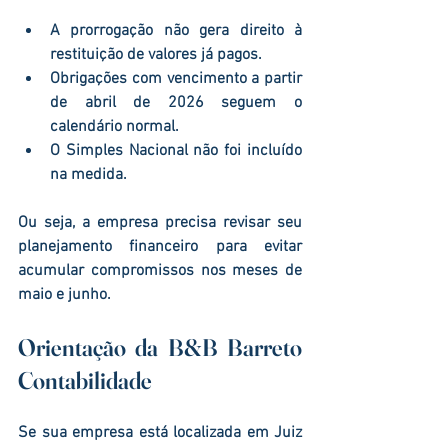
A prorrogação não gera direito à 
restituição de valores já pagos.
Obrigações com vencimento a partir 
de abril de 2026 seguem o 
calendário normal.
O Simples Nacional não foi incluído 
na medida.
Ou seja, a empresa precisa revisar seu 
planejamento financeiro para evitar 
acumular compromissos nos meses de 
maio e junho.
Orientação da B&B Barreto 
Contabilidade
Se sua empresa está localizada em Juiz 