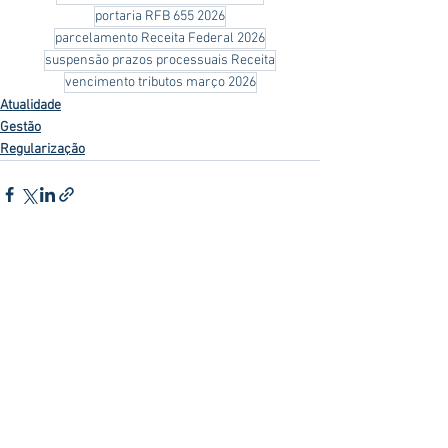
portaria RFB 655 2026
parcelamento Receita Federal 2026
suspensão prazos processuais Receita
vencimento tributos março 2026
Atualidade
Gestão
Regularização
Ver tudo
Posts recentes