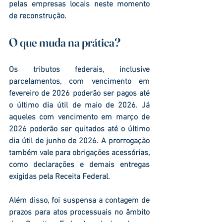
pelas empresas locais neste momento 
de reconstrução.
O que muda na prática?
Os tributos federais, inclusive 
parcelamentos, com vencimento em 
fevereiro de 2026
 poderão ser pagos até 
o 
último dia útil de maio de 2026
. Já 
aqueles com vencimento em 
março de 
2026
 poderão ser quitados até o 
último 
dia útil de junho de 2026
. A prorrogação 
também vale para obrigações acessórias, 
como declarações e demais entregas 
exigidas pela Receita Federal.
Além disso, foi suspensa a contagem de 
prazos para atos processuais no âmbito 