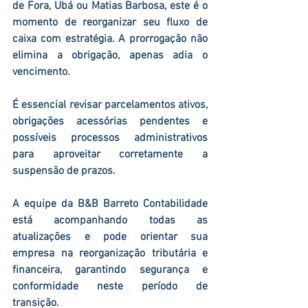
de Fora, Ubá ou Matias Barbosa, este é o 
momento de reorganizar seu fluxo de 
caixa com estratégia. A prorrogação não 
elimina a obrigação, apenas adia o 
vencimento.
É essencial revisar parcelamentos ativos, 
obrigações acessórias pendentes e 
possíveis processos administrativos 
para aproveitar corretamente a 
suspensão de prazos.
A equipe da B&B Barreto Contabilidade 
está acompanhando todas as 
atualizações e pode orientar sua 
empresa na reorganização tributária e 
financeira, garantindo segurança e 
conformidade neste período de 
transição.