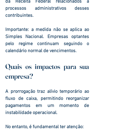
da Receita Federal relacionados a 
processos administrativos desses 
contribuintes.
Importante: a medida 
não se aplica ao 
Simples Nacional
. Empresas optantes 
pelo regime continuam seguindo o 
calendário normal de vencimentos.
Quais os impactos para sua 
empresa?
A prorrogação traz alívio temporário ao 
fluxo de caixa, permitindo reorganizar 
pagamentos em um momento de 
instabilidade operacional.
No entanto, é fundamental ter atenção: