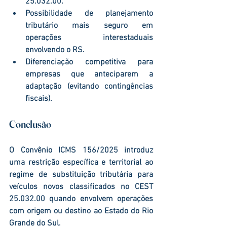
25.032.00.
Possibilidade de planejamento 
tributário mais seguro em 
operações interestaduais 
envolvendo o RS.
Diferenciação competitiva para 
empresas que anteciparem a 
adaptação (evitando contingências 
fiscais).
Conclusão
O Convênio ICMS 156/2025 introduz 
uma restrição específica e territorial ao 
regime de substituição tributária para 
veículos novos classificados no CEST 
25.032.00 quando envolvem operações 
com origem ou destino ao Estado do Rio 
Grande do Sul.