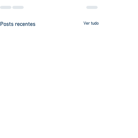
Ver tudo
Posts recentes