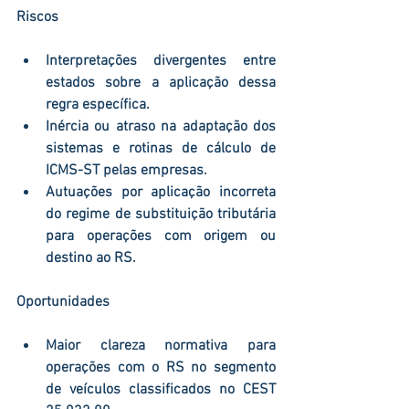
Riscos
Interpretações divergentes entre 
estados sobre a aplicação dessa 
regra específica.
Inércia ou atraso na adaptação dos 
sistemas e rotinas de cálculo de 
ICMS-ST pelas empresas.
Autuações por aplicação incorreta 
do regime de substituição tributária 
para operações com origem ou 
destino ao RS.
Oportunidades
Maior clareza normativa para 
operações com o RS no segmento 
de veículos classificados no CEST 