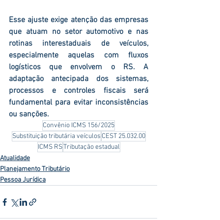
Esse ajuste exige atenção das empresas 
que atuam no setor automotivo e nas 
rotinas interestaduais de veículos, 
especialmente aquelas com fluxos 
logísticos que envolvem o RS. A 
adaptação antecipada dos sistemas, 
processos e controles fiscais será 
fundamental para evitar inconsistências 
ou sanções.
Convênio ICMS 156/2025
Substituição tributária veículos
CEST 25.032.00
ICMS RS
Tributação estadual
Atualidade
Planejamento Tributário
Pessoa Jurídica