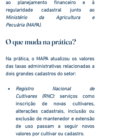
ao planejamento financeiro e à 
regularidade cadastral junto ao 
Ministério da Agricultura e 
Pecuária (MAPA)
.
O que muda na prática?
Na prática, o MAPA atualizou os 
valores 
das taxas administrativas
 relacionadas a 
dois grandes cadastros do setor:
Registro Nacional de 
Cultivares (RNC)
:
 serviços como 
inscrição de novas cultivares, 
alterações cadastrais, inclusão ou 
exclusão de mantenedor e extensão 
de uso passam a seguir novos 
valores por cultivar ou cadastro.