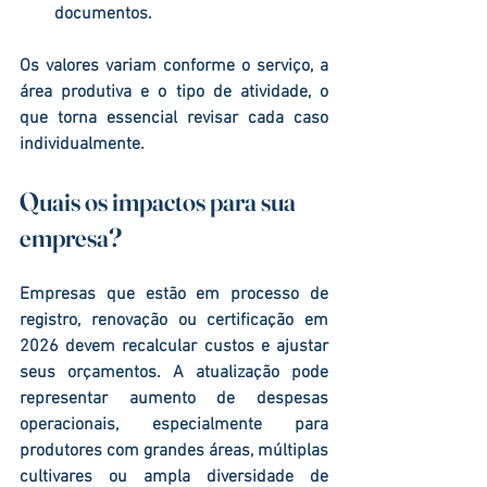
documentos.
Os valores variam conforme o serviço, a 
área produtiva e o tipo de atividade, o 
que torna essencial revisar cada caso 
individualmente.
Quais os impactos para sua 
empresa?
Empresas que 
estão em processo de 
registro, renovação ou certificação em 
2026
 devem recalcular custos e ajustar 
seus orçamentos. A atualização pode 
representar aumento de despesas 
operacionais, especialmente para 
produtores com grandes áreas, múltiplas 
cultivares ou ampla diversidade de 