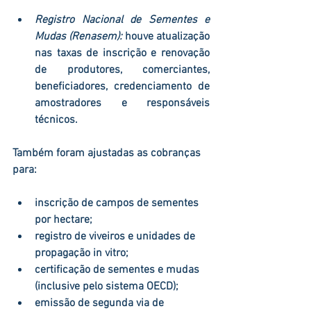
Registro Nacional de Sementes e 
Mudas (Renasem)
:
 houve atualização 
nas taxas de inscrição e renovação 
de produtores, comerciantes, 
beneficiadores, credenciamento de 
amostradores e responsáveis 
técnicos.
Também foram ajustadas as cobranças 
para:
inscrição de 
campos de sementes 
por hectare
;
registro de 
viveiros e unidades de 
propagação in vitro
;
certificação de sementes e mudas 
(inclusive pelo sistema OECD);
emissão de segunda via de 