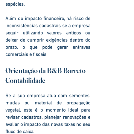
espécies.
Além do impacto financeiro, há risco de 
inconsistências cadastrais
 se a empresa 
seguir utilizando valores antigos ou 
deixar de cumprir exigências dentro do 
prazo, o que pode gerar entraves 
comerciais e fiscais.
Orientação da B&B Barreto 
Contabilidade
Se a sua empresa atua com sementes, 
mudas ou material de propagação 
vegetal, este é o momento ideal para 
revisar cadastros, planejar renovações e 
avaliar o impacto das novas taxas no seu 
fluxo de caixa. 