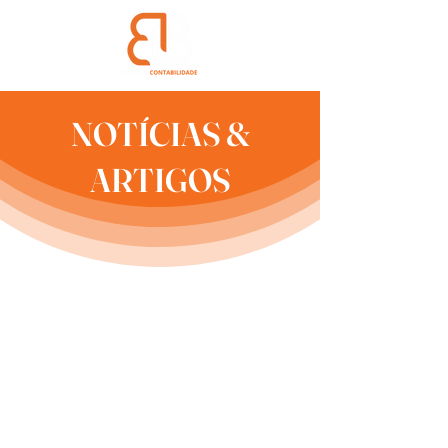
NOTÍCIAS &
ARTIGOS