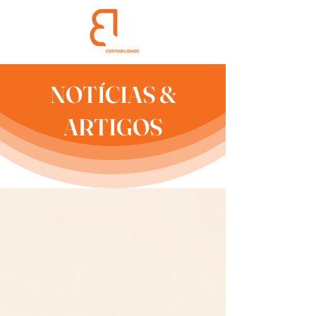
NOTÍCIAS &
ARTIGOS