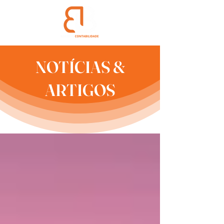
NOTÍCIAS &
ARTIGOS