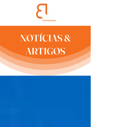
NOTÍCIAS &
ARTIGOS