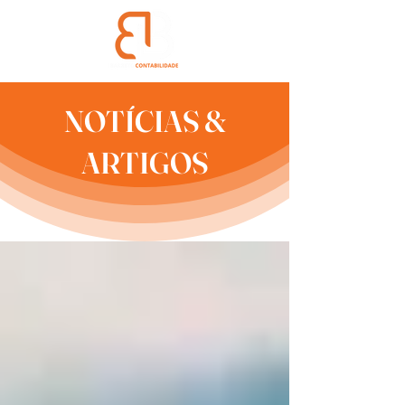
NOTÍCIAS &
ARTIGOS