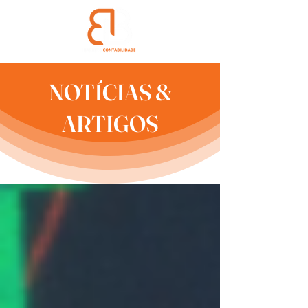
NOTÍCIAS &
ARTIGOS