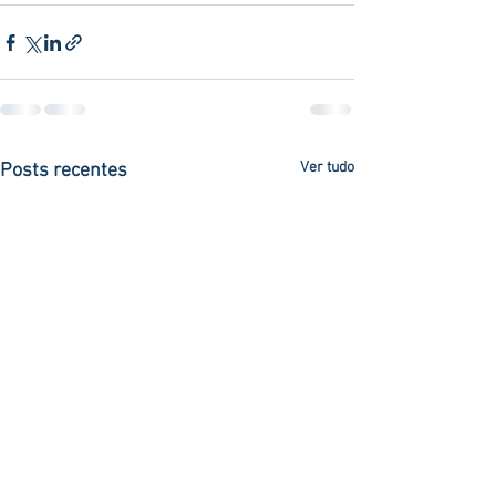
Ver tudo
Posts recentes