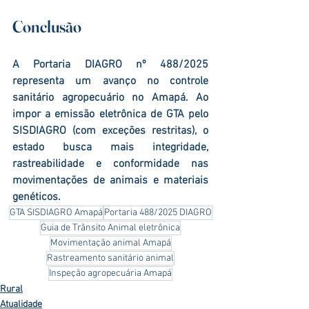
Conclusão
A Portaria DIAGRO nº 488/2025 
representa um avanço no controle 
sanitário agropecuário no Amapá. Ao 
impor a emissão eletrônica de GTA pelo 
SISDIAGRO (com exceções restritas), o 
estado busca mais integridade, 
rastreabilidade e conformidade nas 
movimentações de animais e materiais 
genéticos.
GTA SISDIAGRO Amapá
Portaria 488/2025 DIAGRO
Guia de Trânsito Animal eletrônica
Movimentação animal Amapá
Rastreamento sanitário animal
Inspeção agropecuária Amapá
Rural
Atualidade