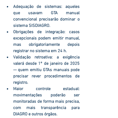
Adequação de sistemas
: aqueles 
que usavam GTA manual 
convencional precisarão dominar o 
sistema SISDIAGRO.
Obrigações de integração
: casos 
excepcionais podem emitir manual, 
mas obrigatoriamente depois 
registrar no sistema em 24 h.
Validação retroativa
: a exigência 
valerá desde 1º de janeiro de 2025 
— quem emitiu GTAs manuais pode 
precisar rever procedimentos de 
registro.
Maior controle estadual
: 
movimentações poderão ser 
monitoradas de forma mais precisa, 
com mais transparência para 
DIAGRO e outros órgãos.