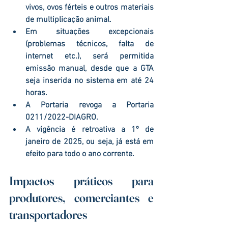
vivos, ovos férteis e outros materiais 
de multiplicação animal
.
Em situações excepcionais 
(problemas técnicos, falta de 
internet etc.), será permitida 
emissão manual, desde que a GTA 
seja inserida no sistema 
em até 24 
horas
.
A Portaria revoga a Portaria 
0211/2022-DIAGRO.
A vigência é 
retroativa a 1º de 
janeiro de 2025
, ou seja, já está em 
efeito para todo o ano corrente.
Impactos práticos para 
produtores, comerciantes e 
transportadores